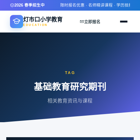
2026 春季招生中
限时报名优惠 · 名师精讲课程 · 学历技能双提
灯市口小学教育
立即报名
EDUCATION
TAG
基础教育研究期刊
相关教育资讯与课程