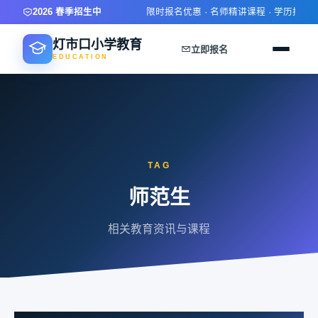
2026 春季招生中
限时报名优惠 · 名师精讲课程 · 学历技能双
灯市口小学教育
立即报名
EDUCATION
TAG
师范生
相关教育资讯与课程