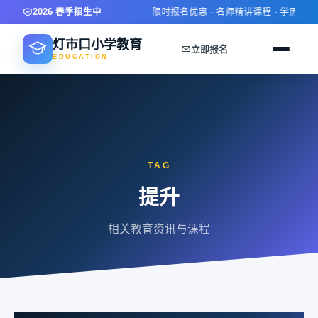
2026 春季招生中
限时报名优惠 · 名师精讲课程 · 学历技能
灯市口小学教育
立即报名
EDUCATION
TAG
提升
相关教育资讯与课程