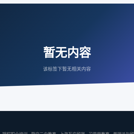
暂无内容
该标签下暂无相关内容