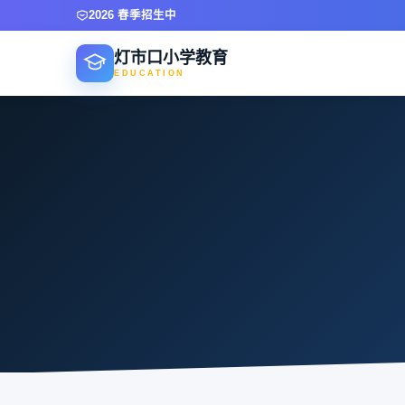
2026 春季招生中
灯市口小学教育
EDUCATION