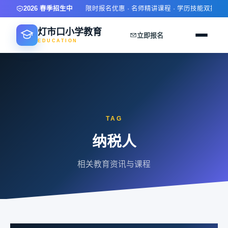
2026 春季招生中
限时报名优惠 · 名师精讲课程 · 学历技能双提升 ·
灯市口小学教育
立即报名
EDUCATION
TAG
纳税人
相关教育资讯与课程