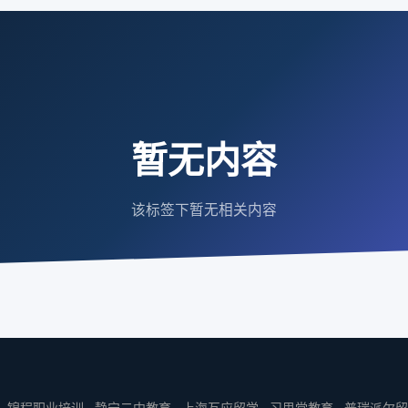
暂无内容
该标签下暂无相关内容