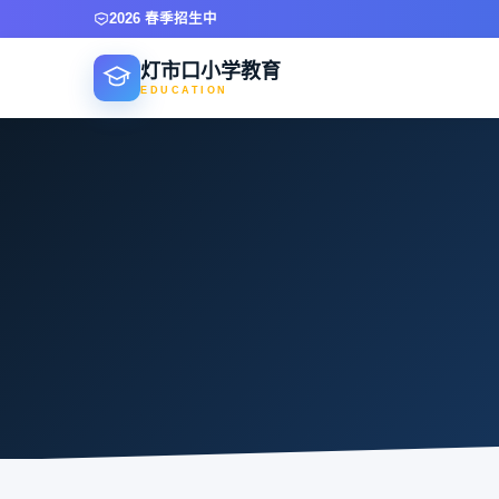
2026 春季招生中
灯市口小学教育
EDUCATION