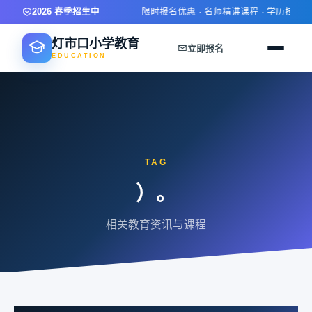
2026 春季招生中
限时报名优惠 · 名师精讲课程 · 学历技能双
灯市口小学教育
立即报名
EDUCATION
TAG
）。
相关教育资讯与课程