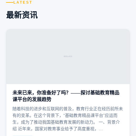
LATEST
最新资讯
未来已来，你准备好了吗？——探讨基础教育精品
课平台的发展趋势
随着科技的进步和互联网的普及，教育行业正在经历前所未
有的变革。在这个背景下，“基础教育精品课平台”应运而
生，成为了推动我国基础教育发展的新动力。 一、背景介
绍 近年来，国家对教育事业给予了高度重视，…