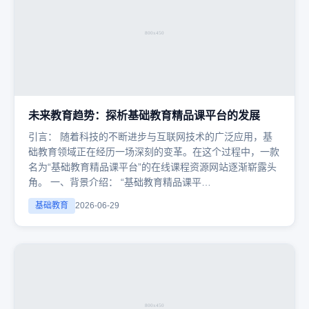
未来教育趋势：探析基础教育精品课平台的发展
引言： 随着科技的不断进步与互联网技术的广泛应用，基
础教育领域正在经历一场深刻的变革。在这个过程中，一款
名为“基础教育精品课平台”的在线课程资源网站逐渐崭露头
角。 一、背景介绍： “基础教育精品课平…
基础教育
2026-06-29