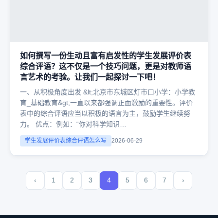
如何撰写一份生动且富有启发性的学生发展评价表
综合评语？这不仅是一个技巧问题，更是对教师语
言艺术的考验。让我们一起探讨一下吧！
一、从积极角度出发 &lt;北京市东城区灯市口小学：小学教
育_基础教育&gt;一直以来都强调正面激励的重要性。评价
表中的综合评语应当以积极的语言为主，鼓励学生继续努
力。 优点：例如：“你对科学知识…
学生发展评价表综合评语怎么写
2026-06-29
‹
1
2
3
4
5
6
7
›