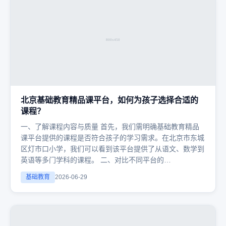
北京基础教育精品课平台，如何为孩子选择合适的
课程？
一、了解课程内容与质量 首先，我们需明确基础教育精品
课平台提供的课程是否符合孩子的学习需求。在北京市东城
区灯市口小学，我们可以看到该平台提供了从语文、数学到
英语等多门学科的课程。 二、对比不同平台的…
基础教育
2026-06-29