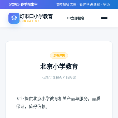
2026 春季招生中
限时报名优惠 · 名师精讲课程 · 学历技能
灯市口小学教育
立即报名
EDUCATION
课程详情
北京小学教育
精品课程
名师授课
专业提供北京小学教育相关产品与服务，品质
保证，值得信赖。