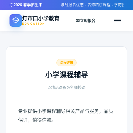
2026 春季招生中
限时报名优惠 · 名师精讲课程 · 学历技能双
灯市口小学教育
立即报名
EDUCATION
课程详情
小学课程辅导
精品课程
名师授课
专业提供小学课程辅导相关产品与服务，品质
保证，值得信赖。