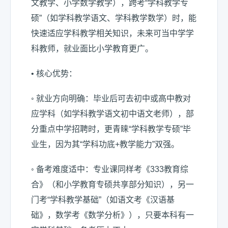
文教学、小学数学教学），跨考“学科教学专
硕”（如学科教学语文、学科教学数学）时，能
快速适应学科教学相关知识，未来可当中学学
科教师，就业面比小学教育更广。
• 核心优势：
◦ 就业方向明确：毕业后可去初中或高中教对
应学科（如学科教学语文初中语文老师），部
分重点中学招聘时，更青睐“学科教学专硕”毕
业生，因为其“学科功底+教学能力”双强。
◦ 备考难度适中：专业课同样考《333教育综
合》（和小学教育专硕共享部分知识），另一
门考“学科教学基础”（如语文考《汉语基
础》，数学考《数学分析》），只要本科有一