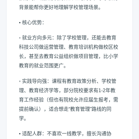
背景能帮你更好地理解学校管理场景。
• 核心优势：
◦ 就业方向多元：除了学校管理，还能去教育
科技公司做运营管理、教育培训机构做校区校
长，甚至去教育公益组织做项目管理，比小学
教育的就业范围更广。
◦ 实践导向强：课程有教育政策分析、学校管
理、教育经济学等，部分院校要求有1-2年教
育工作经验（但也有院校允许应届生报考，需
提前确认），适合想走“教育管理”路线的同
学。
• 适配人群：不喜欢一线教学，擅长沟通协