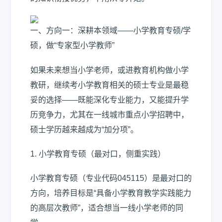
一、方向一：深耕本领域——小学教育专硕/学
硕，做“专家型小学教师”
如果未来想当小学老师，或进教育机构做小学
教研，继续考小学教育相关的硕士专业是最稳
妥的选择——既能深化专业能力，又能提升学
历竞争力，尤其在一线城市重点小学招聘中，
硕士学历越来越成为“加分项”。
1. 小学教育专硕（最对口，侧重实践）
小学教育专硕（专业代码045115）是最对口的
方向，培养目标是“具备小学教育教学实践能力
的高层次教师”，适合想当一线小学老师的同