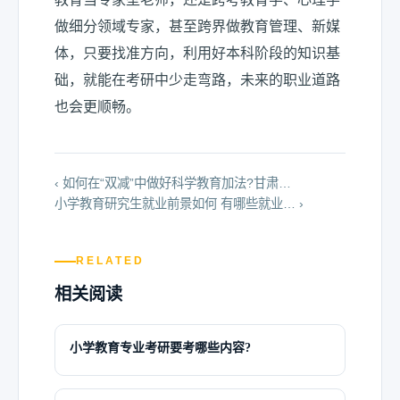
做细分领域专家，甚至跨界做教育管理、新媒
体，只要找准方向，利用好本科阶段的知识基
础，就能在考研中少走弯路，未来的职业道路
也会更顺畅。
‹ 如何在“双减”中做好科学教育加法?甘肃…
小学教育研究生就业前景如何 有哪些就业… ›
RELATED
相关阅读
小学教育专业考研要考哪些内容?