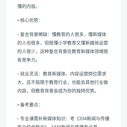
懂的内容。
• 核心优势：
◦ 复合背景稀缺：懂教育的人很多，懂新媒体
的人也很多，但既懂小学教育又懂新媒体运营
的人很少，这种复合背景在教育新媒体领域很
有竞争力。
◦ 就业灵活：教育新媒体、内容运营岗位需求
大，且不局限于教育行业，也能去其他行业做
内容，但教育背景会成为你的独特优势。
• 备考要点：
◦ 专业课需补新媒体知识：考《334新闻与传播