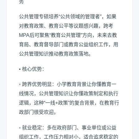
务
公共管理专硕培养“公共领域的管理者”，如果
对教育政策、教育公平等议题感兴趣，跨考
MPA后可聚焦“教育公共管理”方向，未来去教
育局、教育督导部门或教育公益组织工作，用
公共管理知识推动教育政策落地。
• 核心优势：
◦ 跨界优势明显：小学教育背景让你懂教育一
线情况，公共管理知识让你懂政策制定和执行
逻辑，这种“一线+政策”的复合背景，在教育行
政部门很受欢迎。
◦ 就业稳定：多在政府部门、事业单位或公益
组织工作，工作压力相对小，适合追求稳定的