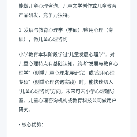
能做儿童心理咨询、儿童文学创作或儿童教育
产品研发，竞争力独特。
1. 发展与教育心理学（学硕）/应用心理（专
硕），做儿童心理咨询
小学教育本科阶段学过“儿童发展心理学”，对
儿童心理特点有基础认知，跨考“发展与教育心
理学”（侧重儿童心理发展研究）或“应用心理
专硕”（侧重心理咨询实践）时，能快速切入
“儿童心理咨询”方向，未来可去小学心理辅导
室、儿童心理咨询机构或教育科技公司做用户
研究。
• 核心优势：