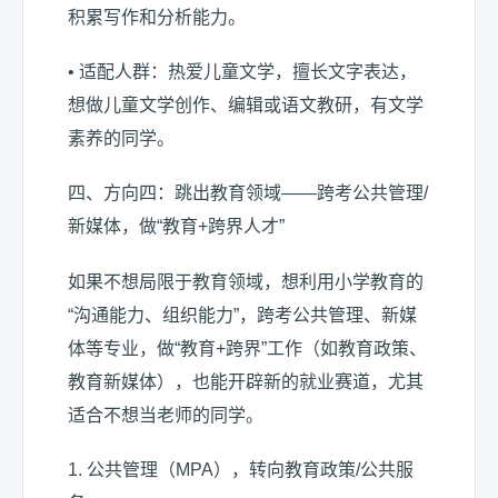
积累写作和分析能力。
• 适配人群：热爱儿童文学，擅长文字表达，
想做儿童文学创作、编辑或语文教研，有文学
素养的同学。
四、方向四：跳出教育领域——跨考公共管理/
新媒体，做“教育+跨界人才”
如果不想局限于教育领域，想利用小学教育的
“沟通能力、组织能力”，跨考公共管理、新媒
体等专业，做“教育+跨界”工作（如教育政策、
教育新媒体），也能开辟新的就业赛道，尤其
适合不想当老师的同学。
1. 公共管理（MPA），转向教育政策/公共服