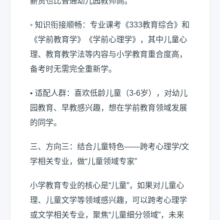
薪资也比普通幼儿园教师高。
◦ 知识衔接顺畅：专业课考《333教育综合》和
《学前教育学》《学前心理学》，其中儿童心
理、教育教学法等内容与小学教育重合度高，
备考时无需完全重新学。
• 适配人群：喜欢低龄儿童（3-6岁），对幼儿
园教育、早教感兴趣，想在学前教育领域发展
的同学。
三、方向三：结合儿童特色——跨考心理学/文
学相关专业，做“儿童领域专家”
小学教育专业的核心是“儿童”，如果对儿童心
理、儿童文学等领域感兴趣，可以跨考心理学
或文学相关专业，聚焦“儿童细分领域”，未来