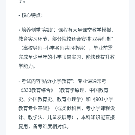
学。
• 核心特点：
◦ 培养侧重“实践”：课程有大量课堂教学模拟、
教育实习环节，部分院校还会安排“双导师制”
（高校导师+小学名师共同指导），毕业前需
完成至少半年的小学顶岗实习，能快速提升教
学能力。
◦ 考试内容“贴近小学教育”：专业课通常考
《333教育综合》（教育学原理、中国教育
史、外国教育史、教育心理学）和《901小学
教育专业基础》（或类似科目，考小学课程设
计、教学法、儿童发展等），本科知识能直接
复用，备考难度相对低。