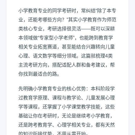
小学教育专业的同学考研时，常纠结“除了本专
业，还能考哪些方向？”其实小学教育作为师范
类核心专业，考研选择很灵活——既可以深耕
本领域做“专家型小学老师”，也能跨到教育学
相关专业拓宽赛道，甚至能结合兴趣转向儿童
心理、语文数学等细分领域。这篇就梳理4类
主流考研方向，搭配适配人群和备考建议，帮
你找到最适合的路。
先明确小学教育专业的核心优势：本科阶段学
过教育学原理、课程与教学论、儿童发展心理
学等课程，还掌握了小学课堂教学技能，这些
基础让你在考研时，无论是继续考小学教育，
还是跨考教育学、心理学相关专业，都有天然
的知识衔接优势，不用从零开始。