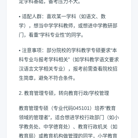
定学科基础，备考压力不大。
• 适配人群：喜欢某一学科（如语文、数
学），想当中学学科教师，或想进中学教研部
门，看重“学科专业性”的同学。
• 注意事项：部分院校的学科教学专硕要求“本
科专业与报考学科相关”（如学科教学语文要求
汉语言文学相关专业），报考前需查看院校招
生简章，避免不符合条件。
2. 教育管理专硕，转向教育行政/学校管理
教育管理专硕（专业代码045101）培养“教育
领域的管理者”，适合想进学校行政部门（如小
学教务处、中学德育处）、教育行政机关（如
教育局）或教育机构做管理的同学，小学教育