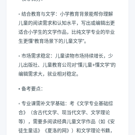
◦ 结合教育与文学：小学教育背景能帮你理解
儿童的阅读需求和认知水平，写出或编辑出更
适合小学生的文学作品，比纯文学专业的毕业
生更懂“教育场景下的儿童文学”。
◦ 市场需求稳定：儿童读物市场持续增长，少
儿出版社、儿童教育公司对“懂儿童+懂文学”的
编辑需求大，就业相对稳定。
• 备考要点：
◦ 专业课需补文学基础：考《文学专业基础综
合》（含古代文学、现当代文学、文学理论
等），需要多阅读经典儿童文学作品（如《安
徒生童话》《夏洛的网》）和文学理论书籍，