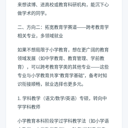
来想读博、进高校或教育科研机构，能沉下心
做学术的同学。
二、方向二：拓宽教育学赛道——跨考教育学
相关专业，多领域就业
如果不想局限于小学教育，想在更广阔的教育
领域发展（如中学教育、教育管理、学前教
育），可以跨考教育学类的其他专业——这些
专业与小学教育共享“教育学基础”，备考时知
识衔接顺畅，就业选择也更多元。
1. 学科教学（语文/数学/英语）专硕，转向中
学学科教师
小学教育本科阶段学过学科教学法（如小学语