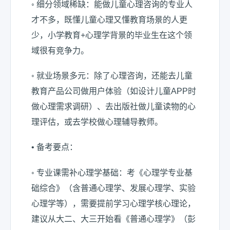
◦ 细分领域稀缺：能做儿童心理咨询的专业人
才不多，既懂儿童心理又懂教育场景的人更
少，小学教育+心理学背景的毕业生在这个领
域很有竞争力。
◦ 就业场景多元：除了心理咨询，还能去儿童
教育产品公司做用户体验（如设计儿童APP时
做心理需求调研）、去出版社做儿童读物的心
理评估，或去学校做心理辅导教师。
• 备考要点：
◦ 专业课需补心理学基础：考《心理学专业基
础综合》（含普通心理学、发展心理学、实验
心理学等），需要提前学习心理学核心理论，
建议从大二、大三开始看《普通心理学》（彭