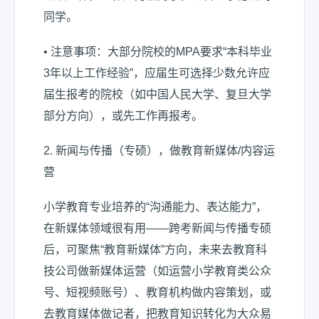
同学。
• 注意事项：大部分院校的MPA要求“本科毕业
3年以上工作经验”，应届生可选择少数允许应
届生报考的院校（如中国人民大学、复旦大学
部分方向），或先工作再报考。
2. 新闻与传播（专硕），做教育新媒体/内容运
营
小学教育专业培养的“沟通能力、表达能力”，
在新媒体领域很有用——跨考新闻与传播专硕
后，可聚焦“教育新媒体”方向，未来去教育科
技公司做新媒体运营（如运营小学教育类公众
号、短视频账号）、教育机构做内容策划，或
去教育媒体做记者，把教育知识转化为大众易