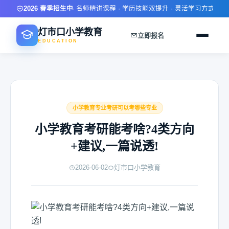
限时报名优惠 · 名师精讲课程 · 学历技能双提升 · 灵活学习方式 · 就业推
2026 春季招生中
灯市口小学教育
立即报名
EDUCATION
小学教育专业考研可以考哪些专业
小学教育考研能考啥?4类方向
+建议,一篇说透!
2026-06-02
灯市口小学教育