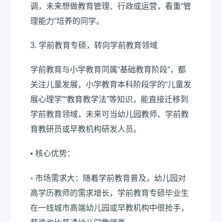
调，未来想做教育管理、行政或运营，看重“管
理能力”培养的同学。
3. 学前教育专硕，转向学前教育领域
学前教育与小学教育同属“基础教育阶段”，都
关注儿童发展，小学教育本科阶段学的“儿童发
展心理学”“教育教学法”等知识，能直接迁移到
学前教育领域，未来可当幼儿园教师、学前教
育教研员或早教机构研发人员。
• 核心优势：
◦ 市场需求大：随着学前教育普及，幼儿园对
高学历教师的需求增长，学前教育专硕毕业生
在一线城市高端幼儿园或早教机构中很抢手，