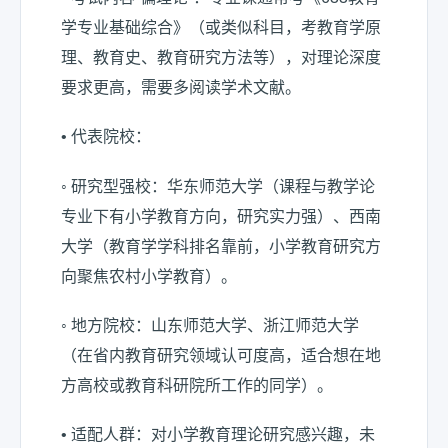
学专业基础综合》（或类似科目，考教育学原
理、教育史、教育研究方法等），对理论深度
要求更高，需要多阅读学术文献。
• 代表院校：
◦ 研究型强校：华东师范大学（课程与教学论
专业下有小学教育方向，研究实力强）、西南
大学（教育学学科排名靠前，小学教育研究方
向聚焦农村小学教育）。
◦ 地方院校：山东师范大学、浙江师范大学
（在省内教育研究领域认可度高，适合想在地
方高校或教育科研院所工作的同学）。
• 适配人群：对小学教育理论研究感兴趣，未