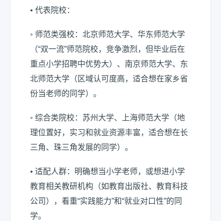
• 代表院校：
◦ 师范类强校：北京师范大学、华东师范大学
（“双一流”师范院校，竞争激烈，但毕业后在
重点小学招聘中优势大）、南京师范大学、东
北师范大学（区域认可度高，适合想在家乡省
份当老师的同学）。
◦ 综合类院校：苏州大学、上海师范大学（地
理位置好，实习和就业资源丰富，适合想在长
三角、珠三角发展的同学）。
• 适配人群：明确想当小学老师，或想进小学
教育相关教研机构（如教育出版社、教育科技
公司），看重“实践能力”和“就业对口性”的同
学。