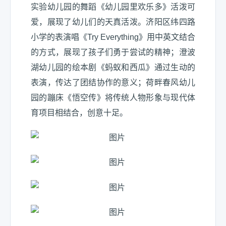
实验幼儿园的舞蹈《幼儿园里欢乐多》活泼可
爱，展现了幼儿们的天真活泼。济阳区纬四路
小学的表演唱《Try Everything》用中英文结合
的方式，展现了孩子们勇于尝试的精神；澄波
湖幼儿园的绘本剧《蚂蚁和西瓜》通过生动的
表演，传达了团结协作的意义；荷畔春风幼儿
园的蹦床《悟空传》将传统人物形象与现代体
育项目相结合，创意十足。