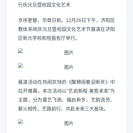
岁序更替，华章日新。12月26日下午，济阳区
教体系统庆元旦暨校园文化艺术节展演在济阳
区新元学校和悦报告厅举行。
展演活动在热闹欢快的《醒狮闹春迎新年》中
拉开帷幕。本次活动以“艺启新程 美育未来”为
主题，分为童艺飞扬、福启新岁，艺韵流芳、
薪火相传，艺路前行、共赴未来三大板块。