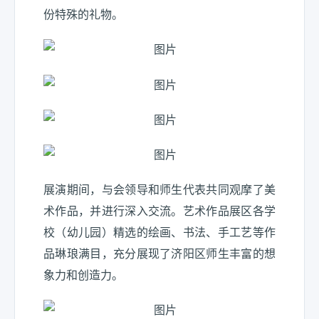
份特殊的礼物。
展演期间，与会领导和师生代表共同观摩了美
术作品，并进行深入交流。艺术作品展区各学
校（幼儿园）精选的绘画、书法、手工艺等作
品琳琅满目，充分展现了济阳区师生丰富的想
象力和创造力。