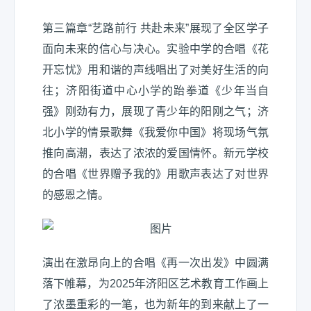
第三篇章“艺路前行 共赴未来”展现了全区学子
面向未来的信心与决心。实验中学的合唱《花
开忘忧》用和谐的声线唱出了对美好生活的向
往；济阳街道中心小学的跆拳道《少年当自
强》刚劲有力，展现了青少年的阳刚之气；济
北小学的情景歌舞《我爱你中国》将现场气氛
推向高潮，表达了浓浓的爱国情怀。新元学校
的合唱《世界赠予我的》用歌声表达了对世界
的感恩之情。
演出在激昂向上的合唱《再一次出发》中圆满
落下帷幕，为2025年济阳区艺术教育工作画上
了浓墨重彩的一笔，也为新年的到来献上了一