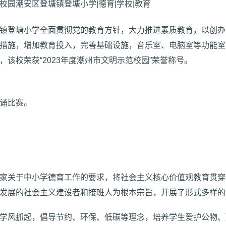
镇登塘小学全面贯彻党的教育方针，大力推进素质教育，以创办
措施，增加教育投入，完善基础设施，音乐室、电脑室等功能室
，该校荣获“2023年度潮州市文明示范校园”荣誉称号。
诵比赛。
家关于中小学德育工作的要求，将社会主义核心价值观教育贯穿
发展的社会主义建设者和接班人为根本宗旨，开展了形式多样的
学风抓起，倡导节约、环保、低碳等理念，培养学生爱护公物、