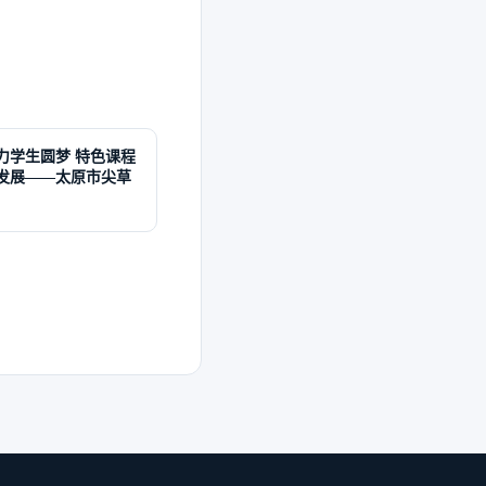
力学生圆梦 特色课程
发展——太原市尖草