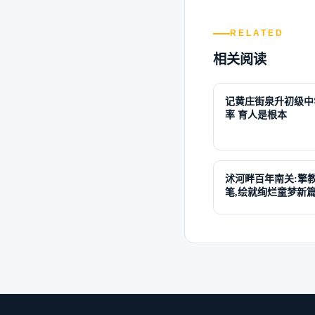
RELATED
相关阅读
记黄庄街泉升初级中
率 育人是根本
沭河畔百年南关:擎
笔,绘就绚烂童梦新篇