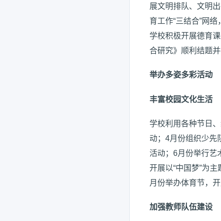
展文明排队、文明出
育工作“三结合”网
学校积极开展德育课
合研究》顺利结题并
举办多姿多彩活动
丰富校园文化生活
学校利用各种节日、
动；4月份组织少先
活动；6月份举行艺
开展以“中国梦”为
月份举办体育节，开
加强教师队伍建设