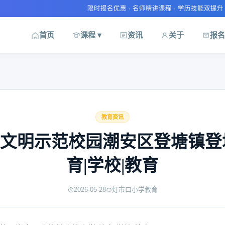
限时报名优惠 · 名师精讲课程 · 学历技能双提升 · 灵
首页
课程 ▾
资讯
关于
报名
教育资讯
文明示范校园潮安区登塘镇登
育|学校|教育
2026-05-28
灯市口小学教育