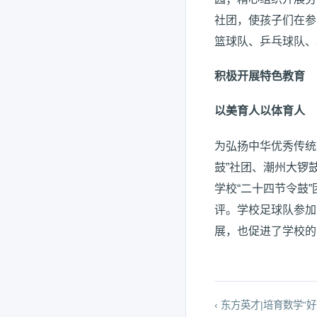
社团，使孩子们在参
篮球队、乒乓球队、
积极开展特色教育
以美育人以体育人
为弘扬中华优秀传统
鼓”社团、潮州大锣
学校“二十四节令鼓
评。学校足球队参加
展，也促进了学校的
‹ 东方英才|培育数学“