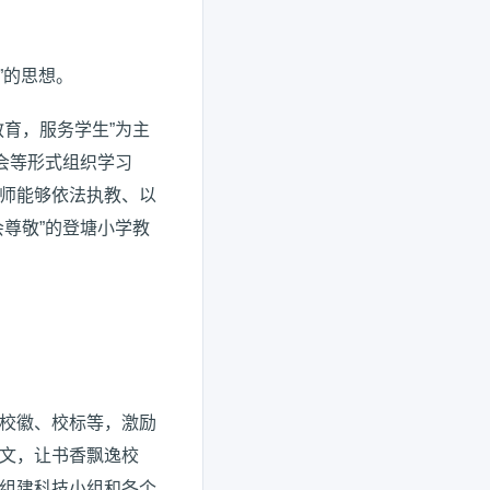
”的思想。
育，服务学生”为主
会等形式组织学习
师能够依法执教、以
尊敬”的登塘小学教
校徽、校标等，激励
文，让书香飘逸校
组建科技小组和各个