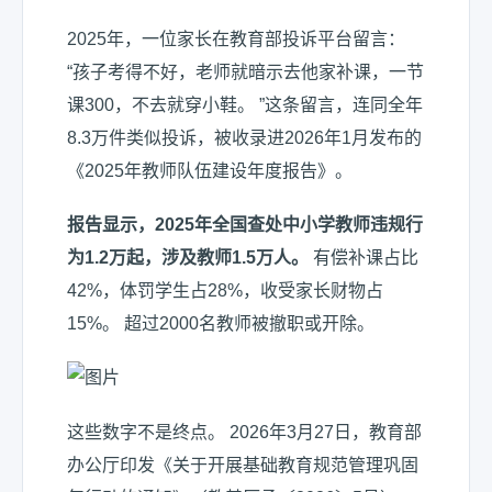
2025年，一位家长在教育部投诉平台留言：
“孩子考得不好，老师就暗示去他家补课，一节
课300，不去就穿小鞋。 ”这条留言，连同全年
8.3万件类似投诉，被收录进2026年1月发布的
《2025年教师队伍建设年度报告》。
报告显示，2025年全国查处中小学教师违规行
为1.2万起，涉及教师1.5万人。
有偿补课占比
42%，体罚学生占28%，收受家长财物占
15%。 超过2000名教师被撤职或开除。
这些数字不是终点。 2026年3月27日，教育部
办公厅印发《关于开展基础教育规范管理巩固