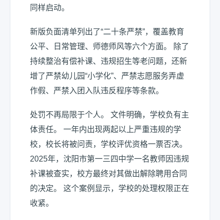
同样启动。
新版负面清单列出了“二十条严禁”，覆盖教育
公平、日常管理、师德师风等六个方面。 除了
持续整治有偿补课、违规招生等老问题，还新
增了严禁幼儿园“小学化”、严禁志愿服务弄虚
作假、严禁入团入队违反程序等条款。
处罚不再局限于个人。 文件明确，学校负有主
体责任。 一年内出现两起以上严重违规的学
校，校长将被问责，学校评优资格一票否决。
2025年，沈阳市第一三四中学一名教师因违规
补课被查实，校方最终对其做出解除聘用合同
的决定。 这个案例显示，学校的处理权限正在
收紧。