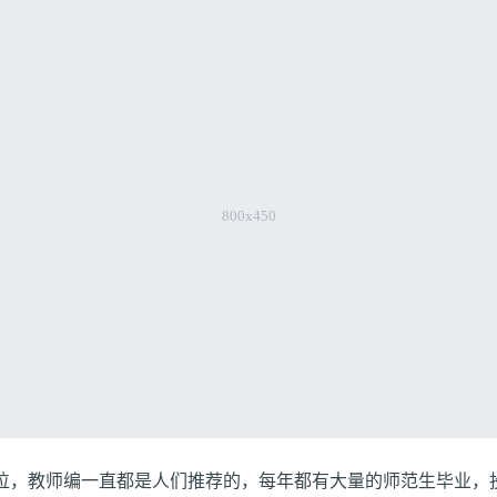
单位，教师编一直都是人们推荐的，每年都有大量的师范生毕业，