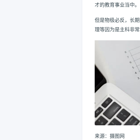
才的教育事业当中。
但是物极必反，长期
理等因为是主科非常
来源：摄图网