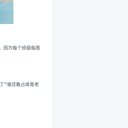
了，因为每个班级每周
了”“谁还敢占体育老