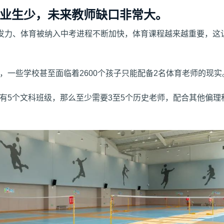
业生少，未来教师缺口非常大。
续发力、体育被纳入中考进程不断加快，体育课程越来越重要，这
，一些学校甚至面临着2600个孩子只能配备2名体育老师的现实
有5个文科班级，那么至少需要3至5个历史老师，配合其他偏理