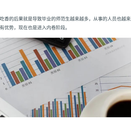
吃香的后果就是导致毕业的师范生越来越多，从事的人员也越来
有优势，现在也是进入内卷阶段。