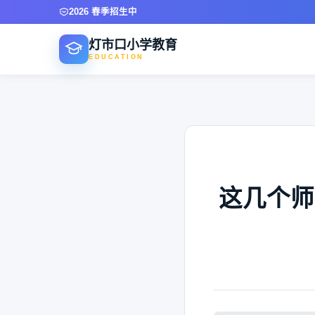
2026 春季招生中
灯市口小学教育
EDUCATION
这几个师