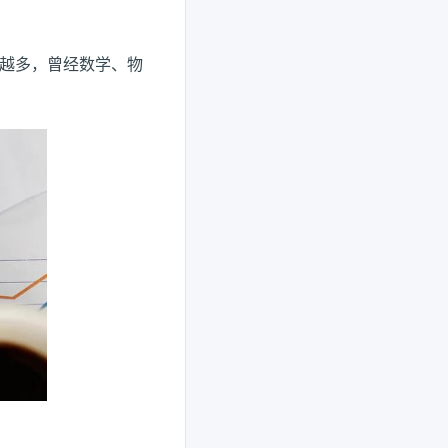
越多，曾经数学、物