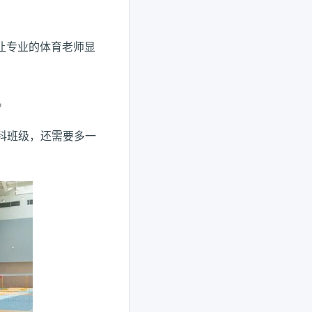
让专业的体育老师显
。
科班级，还需要多一