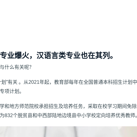
范类专业爆火，汉语言类专业也在其列。
与什么有关呢？
计划”有关 。从2021年起，教育部每年在全国普通本科招生计划
专项计划。
学和地方师范院校承担招生及培养任务，采取在校学习期间免除
为832个脱贫县和中西部陆地边境县中小学校定向培养优秀教师