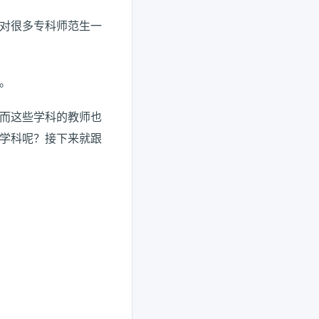
对很多专科师范生一
。
而这些学科的教师也
学科呢？接下来就跟