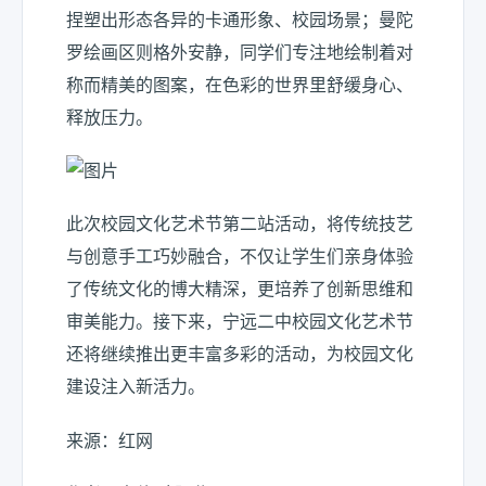
捏塑出形态各异的卡通形象、校园场景；曼陀
罗绘画区则格外安静，同学们专注地绘制着对
称而精美的图案，在色彩的世界里舒缓身心、
释放压力。
此次校园文化艺术节第二站活动，将传统技艺
与创意手工巧妙融合，不仅让学生们亲身体验
了传统文化的博大精深，更培养了创新思维和
审美能力。接下来，宁远二中校园文化艺术节
还将继续推出更丰富多彩的活动，为校园文化
建设注入新活力。
来源：红网