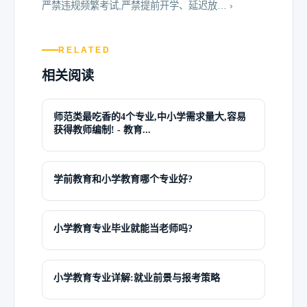
严禁违规频繁考试,严禁提前开学、延迟放… ›
RELATED
相关阅读
师范类最吃香的4个专业,中小学需求量大,容易
获得教师编制! - 教育...
学前教育和小学教育哪个专业好?
小学教育专业毕业就能当老师吗?
小学教育专业详解:就业前景与报考策略