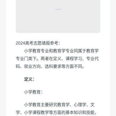
2024高考志愿填报参考：
小学教育专业和教育学专业同属于教育学
专业门类下。两者在定义、课程学习、专业代
码、就业方向、选科要求等方面不同。
定义：
小学教育：
小学教育主要研究教育学、心理学、文
学、小学课程教学等方面的基本知识和技能，