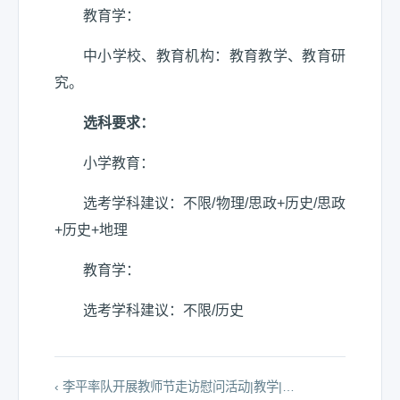
教育学：
中小学校、教育机构：教育教学、教育研
究。
选科要求：
小学教育：
选考学科建议：不限/物理/思政+历史/思政
+历史+地理
教育学：
选考学科建议：不限/历史
‹ 李平率队开展教师节走访慰问活动|教学|…