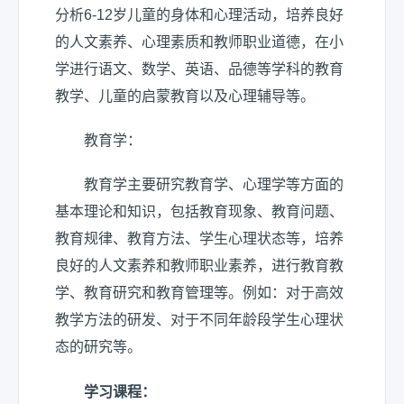
分析6-12岁儿童的身体和心理活动，培养良好
的人文素养、心理素质和教师职业道德，在小
学进行语文、数学、英语、品德等学科的教育
教学、儿童的启蒙教育以及心理辅导等。
教育学：
教育学主要研究教育学、心理学等方面的
基本理论和知识，包括教育现象、教育问题、
教育规律、教育方法、学生心理状态等，培养
良好的人文素养和教师职业素养，进行教育教
学、教育研究和教育管理等。例如：对于高效
教学方法的研发、对于不同年龄段学生心理状
态的研究等。
学习课程：