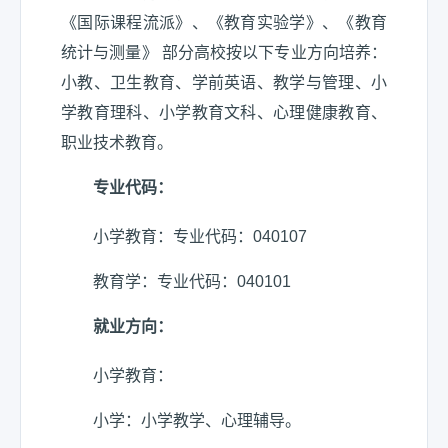
《国际课程流派》、《教育实验学》、《教育
统计与测量》 部分高校按以下专业方向培养：
小教、卫生教育、学前英语、教学与管理、小
学教育理科、小学教育文科、心理健康教育、
职业技术教育。
专业代码：
小学教育：
专业代码：040107
教育学：
专业代码：040101
就业方向：
小学教育：
小学：小学教学、心理辅导。