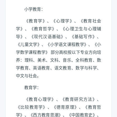
小学教育：
《教育学》、《心理学》、《教育社会
学》、《教育哲学》、《心理卫生与心理辅
导》、《现代汉语基础》、《基础写作》、
《儿童文学》、《小学语文课程教学》、《小
学数学课程教学》 部分高校按以下专业方向培
养：理科、美术、文科、音乐、全科教育、数
学教育、英语教育、语文教育、数学与科学、
中文与社会。
教育学：
《教育心理学》、《教育研究方法》、
《比较教育学》、《德育原理》、《教育哲
学》、《西方教育思潮》、《中国教育史》、