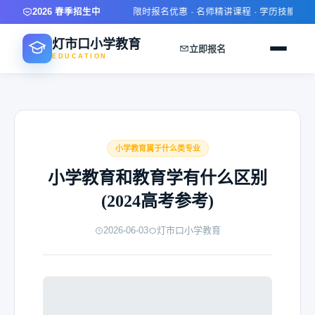
2026 春季招生中
限时报名优惠 · 名师精讲课程 · 学历技能双提升
灯市口小学教育
立即报名
EDUCATION
小学教育属于什么类专业
小学教育和教育学有什么区别
(2024高考参考)
2026-06-03
灯市口小学教育