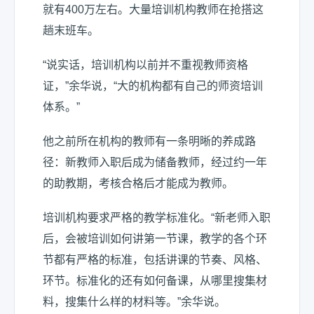
就有400万左右。大量培训机构教师在抢搭这
趟末班车。
“说实话，培训机构以前并不重视教师资格
证，”余华说，“大的机构都有自己的师资培训
体系。”
他之前所在机构的教师有一条明晰的养成路
径：新教师入职后成为储备教师，经过约一年
的助教期，考核合格后才能成为教师。
培训机构要求严格的教学标准化。“新老师入职
后，会被培训如何讲第一节课，教学的各个环
节都有严格的标准，包括讲课的节奏、风格、
环节。标准化的还有如何备课，从哪里搜集材
料，搜集什么样的材料等。”余华说。