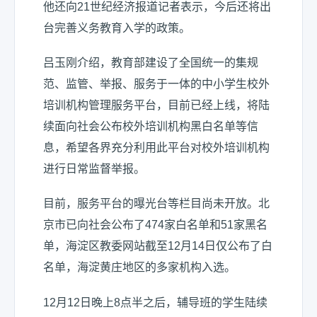
他还向21世纪经济报道记者表示，今后还将出
台完善义务教育入学的政策。
吕玉刚介绍，教育部建设了全国统一的集规
范、监管、举报、服务于一体的中小学生校外
培训机构管理服务平台，目前已经上线，将陆
续面向社会公布校外培训机构黑白名单等信
息，希望各界充分利用此平台对校外培训机构
进行日常监督举报。
目前，服务平台的曝光台等栏目尚未开放。北
京市已向社会公布了474家白名单和51家黑名
单，海淀区教委网站截至12月14日仅公布了白
名单，海淀黄庄地区的多家机构入选。
12月12日晚上8点半之后，辅导班的学生陆续