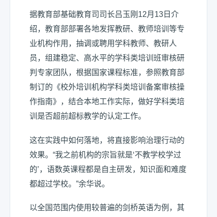
据教育部基础教育司司长吕玉刚12月13日介
绍，教育部部署各地发挥教研、教师培训等专
业机构作用，抽调或聘用学科教师、教研人
员，组建稳定、高水平的学科类培训班审核研
判专家团队，根据国家课程标准，参照教育部
制订的《校外培训机构学科类培训备案审核操
作指南》，结合本地工作实际，做好学科类培
训是否超前超标教学的认定工作。
这在实践中如何落地，将直接影响治理行动的
效果。“我之前机构的宗旨就是‘不教学校学过
的’，语数英课程都是自主研发，知识面和难度
都超过学校。”余华说。
以全国范围内使用较普遍的剑桥英语为例，其