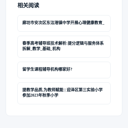
相关阅读
廊坊市安次区东沽港镇中学开展心理健康教育_
春季高考辅导班技术解析:提分逻辑与服务体系
拆解_教学_基础_机构
留学生课程辅导机构哪家好?
提教学品质,为教师赋能 | 迎泽区第三实验小学
参加2023年秋季小学