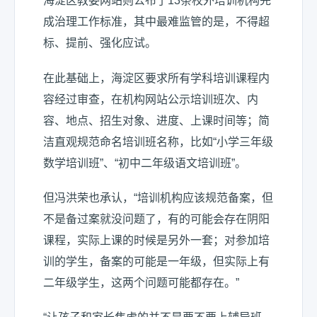
海淀区教委网站则公布了13条校外培训机构完
成治理工作标准，其中最难监管的是，不得超
标、提前、强化应试。
在此基础上，海淀区要求所有学科培训课程内
容经过审查，在机构网站公示培训班次、内
容、地点、招生对象、进度、上课时间等；简
洁直观规范命名培训班名称，比如“小学三年级
数学培训班”、“初中二年级语文培训班”。
但冯洪荣也承认，“培训机构应该规范备案，但
不是备过案就没问题了，有的可能会存在阴阳
课程，实际上课的时候是另外一套；对参加培
训的学生，备案的可能是一年级，但实际上有
二年级学生，这两个问题可能都存在。”