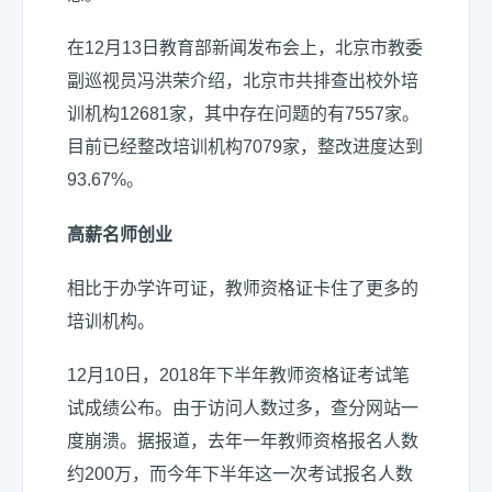
在12月13日教育部新闻发布会上，北京市教委
副巡视员冯洪荣介绍，北京市共排查出校外培
训机构12681家，其中存在问题的有7557家。
目前已经整改培训机构7079家，整改进度达到
93.67%。
高薪名师创业
相比于办学许可证，教师资格证卡住了更多的
培训机构。
12月10日，2018年下半年教师资格证考试笔
试成绩公布。由于访问人数过多，查分网站一
度崩溃。据报道，去年一年教师资格报名人数
约200万，而今年下半年这一次考试报名人数