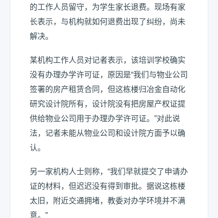
的工作人员留守，为学生家长退费。现场有家
长表示，与机构就如何退费出现了纠纷，尚未
解决。
某机构工作人员对记者表示，该培训学校确实
没有办理办学许可证，原因是“我们与物业公司
签署的房产租赁合同，但这栋楼归冶金自动化
研究设计院所有，设计院没有把房屋产权证提
供给物业公司用于办理办学许可证。”对此说
法，记者未能从物业公司和设计院方面予以确
认。
另一家机构人士则称，“我们早就提交了申请办
证的材料，但迟迟没有得到审批。据说这栋楼
太旧，附近交通拥堵，教委对办学环境并不满
意。”