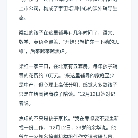
上市公司，构成了宇宙培训中心的课外辅导生
态。
梁红的孩子在这里辅导有几年时间了，语文、
数学、英语全覆盖，“开始只想扩充一下她的思
维”，后来越来越焦虑。
梁红一家三口，在北京有五套房，每年孩子辅
导的花费约10万元。“来这里辅导的家庭至少
是中产，但心理上高低分明，感觉大多数孩子
只是在给高智商孩子陪读。”12月12日她对记
者说。
焦虑的不只是孩子家长。“我在考虑要不要重新
找一份工作。”12月12日，33岁的余华说。他
曾在一家知名培训机构担任作文课教研专员，