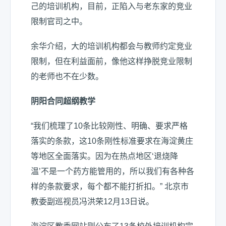
己的培训机构，目前，正陷入与老东家的竞业
限制官司之中。
余华介绍，大的培训机构都会与教师约定竞业
限制，但在利益面前，像他这样挣脱竞业限制
的老师也不在少数。
阴阳合同超纲教学
“我们梳理了10条比较刚性、明确、要求严格
落实的条款，这10条刚性标准要求在海淀黄庄
等地区全面落实。因为在热点地区‘退烧降
温’不是一个药方能管用的，所以我们有各种各
样的条款要求，每个都不能打折扣。” 北京市
教委副巡视员冯洪荣12月13日说。