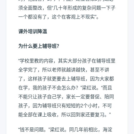
须全面整改，但“几十年形成的复杂问题一下子
一个都没有了，这个在客观上不现实”。
课外培训降温
为什么要上辅导班？
“学校里教的内容，其实大部分孩子在辅导班里
全学完了，所以老师就越讲越快，甚至不讲
了，这样孩子就更要去上辅导班，因为大家都
在学，我的孩子不会怎么办？”梁红说。“而且
不能只让孩子自己学，家长一定要督促、陪同
孩子，因为辅导班只有短短的2个小时，不可
能全部在课上吸收，所以回到家还要复习。”
“钱不是问题。”梁红说。同几年前相比，海淀