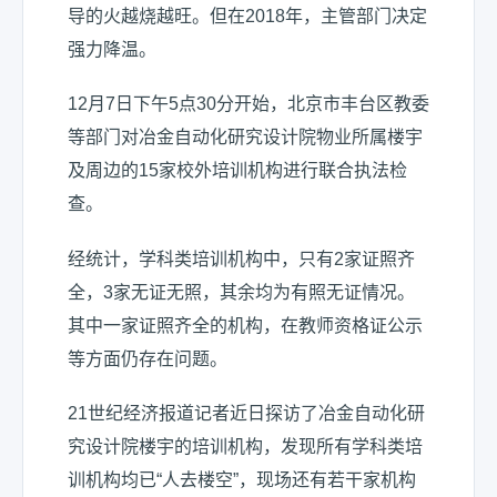
导的火越烧越旺。但在2018年，主管部门决定
强力降温。
12月7日下午5点30分开始，北京市丰台区教委
等部门对冶金自动化研究设计院物业所属楼宇
及周边的15家校外培训机构进行联合执法检
查。
经统计，学科类培训机构中，只有2家证照齐
全，3家无证无照，其余均为有照无证情况。
其中一家证照齐全的机构，在教师资格证公示
等方面仍存在问题。
21世纪经济报道记者近日探访了冶金自动化研
究设计院楼宇的培训机构，发现所有学科类培
训机构均已“人去楼空”，现场还有若干家机构