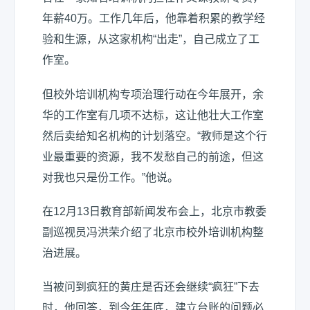
年薪40万。工作几年后，他靠着积累的教学经
验和生源，从这家机构“出走”，自己成立了工
作室。
但校外培训机构专项治理行动在今年展开，余
华的工作室有几项不达标，这让他壮大工作室
然后卖给知名机构的计划落空。“教师是这个行
业最重要的资源，我不发愁自己的前途，但这
对我也只是份工作。”他说。
在12月13日教育部新闻发布会上，北京市教委
副巡视员冯洪荣介绍了北京市校外培训机构整
治进展。
当被问到疯狂的黄庄是否还会继续“疯狂”下去
时，他回答，到今年年底，建立台账的问题必