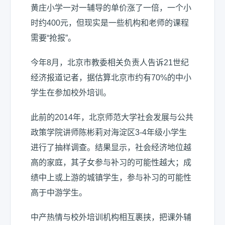
黄庄小学一对一辅导的单价涨了一倍，一个小
时约400元，但现实是一些机构和老师的课程
需要“抢报”。
今年8月，北京市教委相关负责人告诉21世纪
经济报道记者，据估算北京市约有70%的中小
学生在参加校外培训。
此前的2014年，北京师范大学社会发展与公共
政策学院讲师陈彬莉对海淀区3-4年级小学生
进行了抽样调查。结果显示，社会经济地位越
高的家庭，其子女参与补习的可能性越大；成
绩中上或上游的城镇学生，参与补习的可能性
高于中游学生。
中产热情与校外培训机构相互裹挟，把课外辅