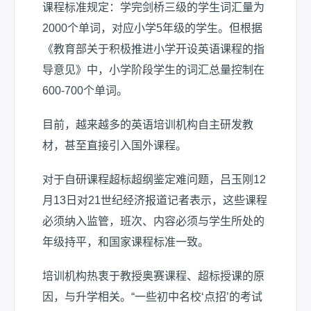
课程标准规定：学完剑桥三级的学生词汇量为
2000个单词，对应小学5年级的学生。但根据
《教育部关于积极推进小学开设英语课程的指
导意见》中，小学阶段学生的词汇总量控制在
600-700个单词。
目前，越来越多的英语培训机构自主研发教
材，甚至直接引入国外课程。
对于自研课程超标超纲鉴定难问题，吕玉刚12
月13日对21世纪经济报道记者表示，这些课程
必须纳入监管，班次、内容必须与学生所处的
年级持平，和国家课程标准一致。
培训机构热衷于教授奥赛课程、超标授课的原
因，与升学相关。“一些初中名校‘点招’的考试