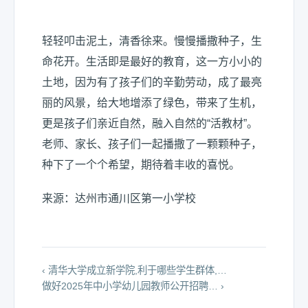
轻轻叩击泥土，清香徐来。慢慢播撒种子，生
命花开。生活即是最好的教育，这一方小小的
土地，因为有了孩子们的辛勤劳动，成了最亮
丽的风景，给大地增添了绿色，带来了生机，
更是孩子们亲近自然，融入自然的“活教材”。
老师、家长、孩子们一起播撒了一颗颗种子，
种下了一个个希望，期待着丰收的喜悦。
来源：达州市通川区第一小学校
‹ 清华大学成立新学院,利于哪些学生群体,…
做好2025年中小学幼儿园教师公开招聘… ›