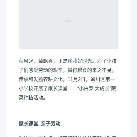
秋风起，菊飘香，正是移栽好时光。为了让孩
子们感受劳动的艰辛，懂得粮食的来之不易，
传承和发扬农耕文化，11月2日，通川区第一
小学校开展了家长课堂——“小白菜 大成长”蔬
菜种植活动。
家长课堂 亲子劳动