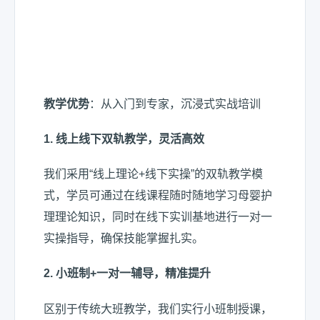
教学优势
：从入门到专家，沉浸式实战培训
1.
线上线下双轨教学，灵活高效
我们采用“线上理论+线下实操”的双轨教学模
式，学员可通过在线课程随时随地学习母婴护
理理论知识，同时在线下实训基地进行一对一
实操指导，确保技能掌握扎实。
2.
小班制
+
一对一辅导，精准提升
区别于传统大班教学，我们实行小班制授课，