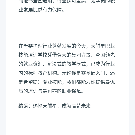
的证书全国通用，行业认可度高，为学员的职
业发展提供有力保障。
在母婴护理行业蓬勃发展的今天，天辅星职业
技能培训学校凭借强大的集团背景、全国领先
的就业资源、沉浸式的教学模式，已成为行业
内的标杆教育机构。无论你是零基础入门，还
是希望提升专业技能，我们都能为你提供最优
质的培训与最可靠的职业保障。
结语：选择天辅星，成就高薪未来