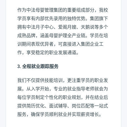
作为中法母婴管理集团的重要组成部分，我校
学员享有内部优先录用的独特优势。集团旗下
拥有中法月子中心、爱阁月嫂、天鹅说等多个
成熟品牌，涵盖母婴护理全产业链。学员在培
训期间表现优异者，可直接进入集团企业工
作，享受稳定的职业发展通道。
3.
全程就业跟踪服务
我们不仅提供技能培训，更注重学员的职业发
展。从入学开始，专业的就业指导老师就会为
每位学员制定个性化的职业规划，并在结业后
提供简历优化、面试辅导、岗位匹配等一站式
服务，确保学员顺利就业并实现薪资增长。