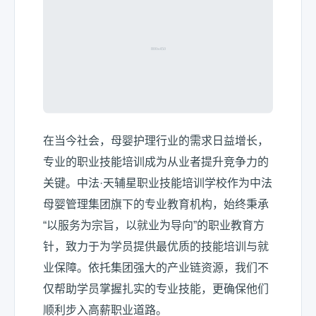
在当今社会，母婴护理行业的需求日益增长，
专业的职业技能培训成为从业者提升竞争力的
关键。中法·天辅星职业技能培训学校作为中法
母婴管理集团旗下的专业教育机构，始终秉承
“以服务为宗旨，以就业为导向”的职业教育方
针，致力于为学员提供最优质的技能培训与就
业保障。依托集团强大的产业链资源，我们不
仅帮助学员掌握扎实的专业技能，更确保他们
顺利步入高薪职业道路。