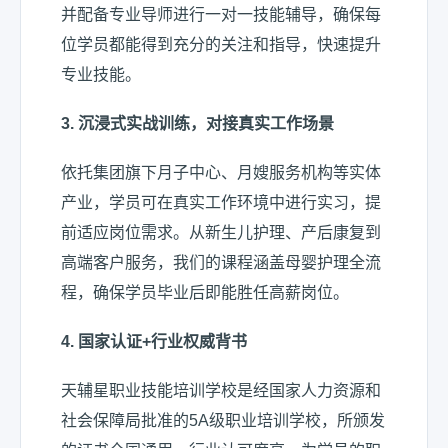
并配备专业导师进行一对一技能辅导，确保每
位学员都能得到充分的关注和指导，快速提升
专业技能。
3.
沉浸式实战训练，对接真实工作场景
依托集团旗下月子中心、月嫂服务机构等实体
产业，学员可在真实工作环境中进行实习，提
前适应岗位需求。从新生儿护理、产后康复到
高端客户服务，我们的课程涵盖母婴护理全流
程，确保学员毕业后即能胜任高薪岗位。
4.
国家认证
+
行业权威背书
天辅星职业技能培训学校是经国家人力资源和
社会保障局批准的5A级职业培训学校，所颁发