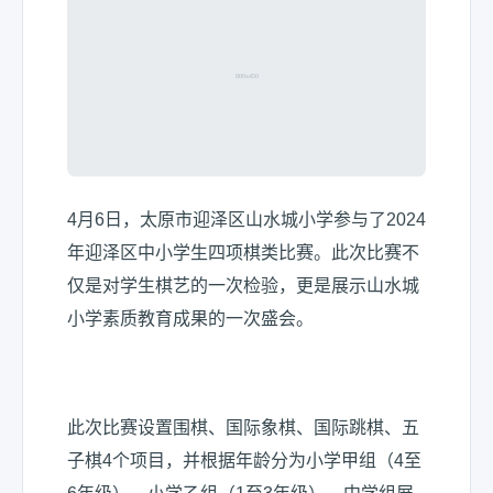
4月6日，太原市迎泽区山水城小学参与了2024
年迎泽区中小学生四项棋类比赛。此次比赛不
仅是对学生棋艺的一次检验，更是展示山水城
小学素质教育成果的一次盛会。
此次比赛设置围棋、国际象棋、国际跳棋、五
子棋4个项目，并根据年龄分为小学甲组（4至