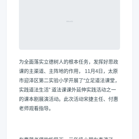
为全面落实立德树人的根本任务，发挥好思政
课的主渠道、主阵地的作用， 11月4日，太原
市迎泽区第二实验小学开展了“立足道法课堂，
实践道法生活” 道法课课外延伸实践活动之一
的课本剧展演活动。此次活动宋捷主任、付惠
老师观看指导。