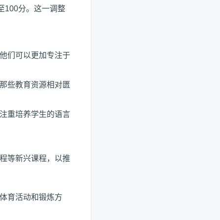
100分。这一调整
他们可以更加专注于
那些教育资源相对匮
注重培养学生的语言
程等新兴课程，以推
体育活动和锻炼方