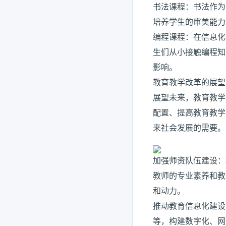
书法课程：书法作为
培养学生的审美能力
编程课程：在信息化
生们从小接触编程知
影响。
教育教学改革的展望
展望未来，教育教学
配置、提高教育教学
来社会发展的需要。
加强师资队伍建设：
教师的专业素养和教
和动力。
推动教育信息化建设
等，构建数字化、网