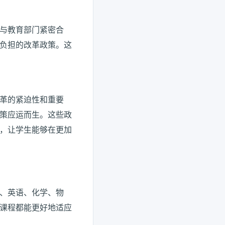
与教育部门紧密合
负担的改革政策。这
革的紧迫性和重要
策应运而生。这些政
，让学生能够在更加
、英语、化学、物
课程都能更好地适应