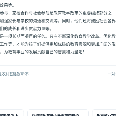
效果等。
参与：家校合作与社会参与是教育教学改革的重要组成部分之一
加强家长与学校的沟通和交流等。同时，他们还将鼓励社会各界
们的成长和进步贡献力量等。
是一项长期而艰巨的任务。只有不断深化教育教学改革、优化教
工作等，才能为孩子们提供更加优质的教育资源和更加广阔的发
，为教育事业的发展贡献自己的智慧和力量吧！
量,农村基础教育:不…
一对