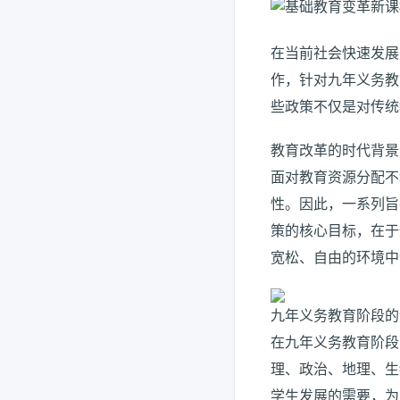
在当前社会快速发展
作，针对九年义务教
些政策不仅是对传统
教育改革的时代背景
面对教育资源分配不
性。因此，一系列旨
策的核心目标，在于
宽松、自由的环境中
九年义务教育阶段的
在九年义务教育阶段
理、政治、地理、生
学生发展的需要，为