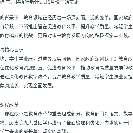
的背景下，教育领域正经历着一场深刻而广泛的变革。国家政府
育阶段，不断推出旨在促进教育公平、提升教学质量、减轻学生
教育模式的挑战，更是对未来教育发展方向的积极探索与实践。
与核心目标
均、学生学业压力过重等现实问题，国家政府深刻认识到教育改
在优化教育资源配置、促进教育公平、推动教育高质量发展的政
通过深化教育教学改革，提高教育教学质量，减轻学生课业负担
健康成长，实现全面发展。
课程改革
，课程改革是教育改革的重要组成部分。教育部门对语文、数学
物、历史等九大基础学科进行了全面梳理和优化，力求使每一门
学生未来的成长奠定坚实的基础。