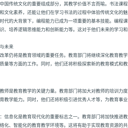
中国传统文化的重要组成部分，其教学价值不言而喻。书法课程
和文化素养，还能让他们在学习书法的过程中体验传统文化的魅
时代的大背景下，编程能力已成为一项重要的基本技能。编程课
识、培养逻辑思维能力和创新能力等。这对于他们未来的学习和
与未来
改革仍将是教育领域的重要任务。教育部门将继续深化教育教学
质量等方面的工作。同时，他们还将积极探索新的教育模式和教
教师是教育教学的关键力量。教育部门将加大对教师的培训力度
育教学能力。同时，他们还将积极引进优秀人才等，为教育事业
：信息化是教育现代化的重要标志之一。教育部门将加快推进教
络化、智能化的教育教学环境等。这将有助于实现教育资源的共