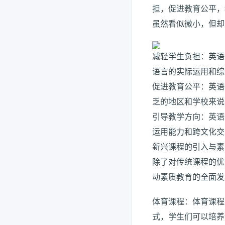
担，促进教育公平，
虽然看似微小，但却
减轻学生负担：英语
语言的实际运用和综
促进教育公平：英语
乏的地区和学校来说
引导教学方向：英语
运用能力和跨文化交
新兴课程的引入与素
除了对传统课程的优
动素质教育的全面发
体育课程：体育课程
式，学生们可以培养