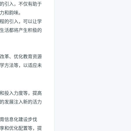
的引入，不仅有助于
力和韵味。
程的引入，可以让学
生活都将产生积极的
改革、优化教育资源
学方法等，以适应未
和投入力度等，提高
的发展注入新的活力
育信息化建设步伐
享和优化配置等，提