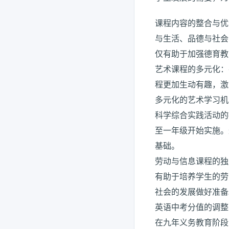
课程内容的整合与优
与生活、品德与社会
仅有助于加强德育教
艺术课程的多元化：
程更加生动有趣，激
多元化的艺术学习机
科学综合实践活动的
至一年级开始实施。
基础。
劳动与信息课程的独
有助于培养学生的劳
社会的发展做好准备
英语中考分值的调整
在九年义务教育阶段