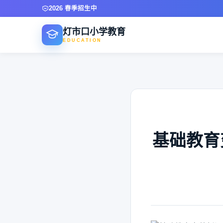
2026 春季招生中
灯市口小学教育
EDUCATION
基础教育