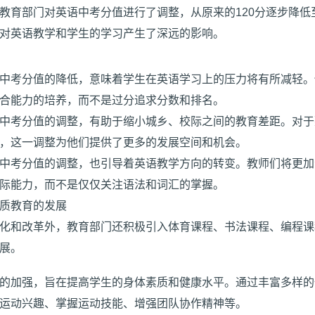
教育部门对英语中考分值进行了调整，从原来的120分逐步降低至
对英语教学和学生的学习产生了深远的影响。
中考分值的降低，意味着学生在英语学习上的压力将有所减轻。
合能力的培养，而不是过分追求分数和排名。
中考分值的调整，有助于缩小城乡、校际之间的教育差距。对于
，这一调整为他们提供了更多的发展空间和机会。
中考分值的调整，也引导着英语教学方向的转变。教师们将更加
际能力，而不是仅仅关注语法和词汇的掌握。
质教育的发展
化和改革外，教育部门还积极引入体育课程、书法课程、编程课
展。
的加强，旨在提高学生的身体素质和健康水平。通过丰富多样的
运动兴趣、掌握运动技能、增强团队协作精神等。