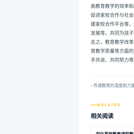
高教育教学的效率和
促进家校合作与社会
建家校合作平台等，
发展等，共同为孩子
总之，教育教学改革
育教学质量等方面的
手共进、共同努力等
‹ 传递教育的温度和力
RELATED
相关阅读