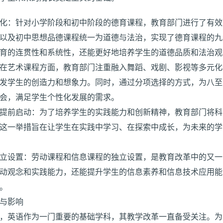
化：针对小学阶段和初中阶段的德育课程，教育部门进行了有效
以及初中思想品德课程统一为道德与法治，实现了德育课程的九
育的连贯性和系统性，还能更好地培养学生的道德品质和法治观
在艺术课程方面，教育部门注重融入舞蹈、戏剧、影视等多元化
发学生的创造力和想象力。同时，通过分项选择的方式，为八至
会，满足学生个性化发展的需求。
提前启动：为了培养学生的实践能力和创新精神，教育部门将科
这一举措旨在让学生在实践中学习、在探索中成长，为未来的学
立设置：劳动课程和信息课程的独立设置，是教育改革中的又一
动观念和实践能力，还能提升学生的信息素养和信息技术应用能
。
与影响
，英语作为一门重要的基础学科，其教学改革一直备受关注。为