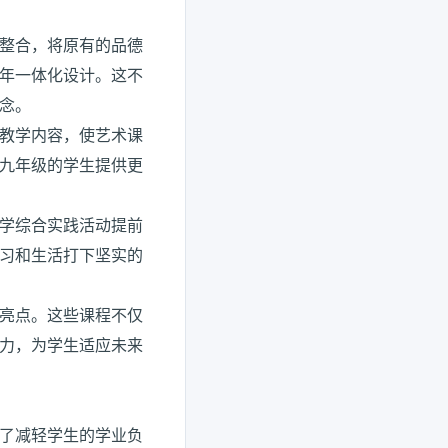
整合，将原有的品德
年一体化设计。这不
念。
教学内容，使艺术课
九年级的学生提供更
学综合实践活动提前
习和生活打下坚实的
亮点。这些课程不仅
力，为学生适应未来
了减轻学生的学业负