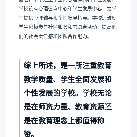
学校设有心理咨询中心和学生发展中心，为学
生提供心理辅导和个性发展指导。学校还鼓励
学生积极参与社区服务和志愿者活动，提高他
们的社会责任感和团队合作能力。
综上所述，是一所注重教育
教学质量、学生全面发展和
个性发展的学校。学校无论
是在师资力量、教育资源还
是在教育理念上都值得称
赞。