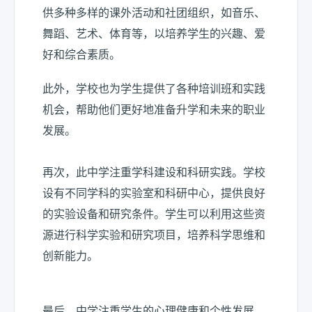
供多种多样的课外活动和社团组织，如音乐、
舞蹈、艺术、体育等，以培养学生的兴趣、爱
好和综合素质。
此外，学校也为学生提供了各种培训班和实践
机会，帮助他们更好地准备升学和未来的职业
发展。
再次，此中学注重学科建设和科研实践。学校
设有不同学科的实验室和科研中心，提供良好
的实验设备和研究条件。学生可以利用这些资
源进行科学实验和研究项目，培养科学思维和
创新能力。
最后，中学注重学生的心理健康和个性发展。