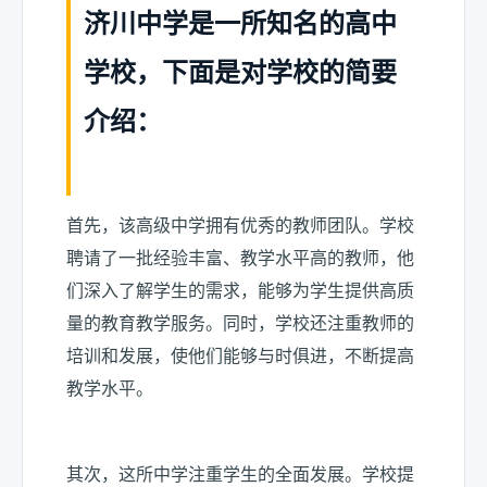
济川中学是一所知名的高中
学校，下面是对学校的简要
介绍：
首先，该高级中学拥有优秀的教师团队。学校
聘请了一批经验丰富、教学水平高的教师，他
们深入了解学生的需求，能够为学生提供高质
量的教育教学服务。同时，学校还注重教师的
培训和发展，使他们能够与时俱进，不断提高
教学水平。
其次，这所中学注重学生的全面发展。学校提