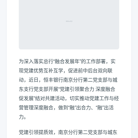
为深入落实总行“融合发展年”的工作部署，实
现党建优势互补互学，促进前中后台双向联
动，近日，恒丰银行南京分行第二党支部与城
东支行党支部开展“党建引领聚合力 深度融合
促发展”结对共建活动，切实推动党建工作与经
营管理深度融合，做到“融”出合力、“融”出活
力。
党建引领提质效，南京分行第二党支部与城东