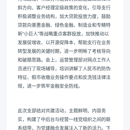
斜方向、客户经理定级政策的变化，引导支行
积极调整业务结构，加大贷款投放力度，鼓励
贷款向普惠金融、绿色金融、制造业和专精特
新“小巨人”等战略重点客群投放，加快推动以
发展促增收、以开源促降本，帮助支行在业务
转型发展的关键时期，进一步明晰了考核导向
和破题思路。会上，运营管理部对网点工作人
员进行了现场辅导，培训讲解了人民币的防伪
特征、假币收缴业务操作要点和反洗钱法律法
规，进一步筑牢金融安全防线。
此次支部结对共建活动，主题鲜明、内容务
实，构建了中后台与经营一线党组织之间的联
系纽带，为党建融合发展注入了新的活力。下