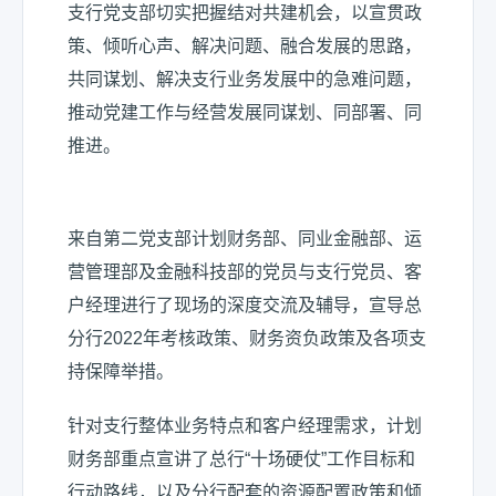
支行党支部切实把握结对共建机会，以宣贯政
策、倾听心声、解决问题、融合发展的思路，
共同谋划、解决支行业务发展中的急难问题，
推动党建工作与经营发展同谋划、同部署、同
推进。
来自第二党支部计划财务部、同业金融部、运
营管理部及金融科技部的党员与支行党员、客
户经理进行了现场的深度交流及辅导，宣导总
分行2022年考核政策、财务资负政策及各项支
持保障举措。
针对支行整体业务特点和客户经理需求，计划
财务部重点宣讲了总行“十场硬仗”工作目标和
行动路线，以及分行配套的资源配置政策和倾