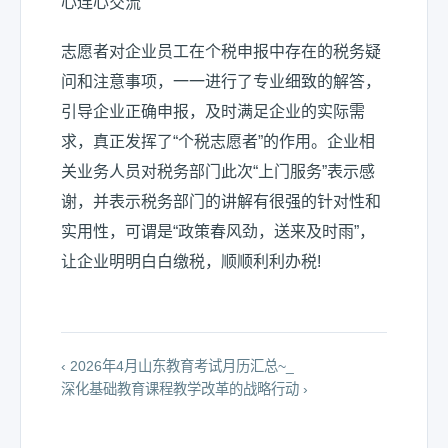
心连心交流
志愿者对企业员工在个税申报中存在的税务疑
问和注意事项，一一进行了专业细致的解答，
引导企业正确申报，及时满足企业的实际需
求，真正发挥了“个税志愿者”的作用。企业相
关业务人员对税务部门此次“上门服务”表示感
谢，并表示税务部门的讲解有很强的针对性和
实用性，可谓是“政策春风劲，送来及时雨”，
让企业明明白白缴税，顺顺利利办税!
‹ 2026年4月山东教育考试月历汇总~_
深化基础教育课程教学改革的战略行动 ›