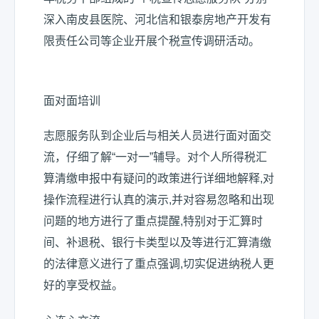
深入南皮县医院、河北信和银泰房地产开发有
限责任公司等企业开展个税宣传调研活动。
面对面培训
志愿服务队到企业后与相关人员进行面对面交
流，仔细了解“一对一”辅导。对个人所得税汇
算清缴申报中有疑问的政策进行详细地解释,对
操作流程进行认真的演示,并对容易忽略和出现
问题的地方进行了重点提醒,特别对于汇算时
间、补退税、银行卡类型以及等进行汇算清缴
的法律意义进行了重点强调,切实促进纳税人更
好的享受权益。