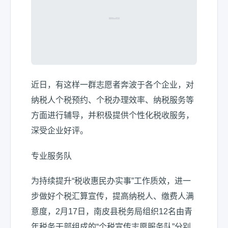
近日，有这样一群志愿者奔波于各个企业，对
纳税人个税预约、个税办理效率、纳税服务等
方面进行辅导，并积极提供个性化税收服务，
深受企业好评。
专业服务队
为持续提升“税收惠民办实事”工作质效，进一
步做好个税汇算宣传，提高纳税人、缴费人满
意度，2月17日，南皮县税务局组织12名由青
年税务干部组成的“个税宣传志愿服务队”分别