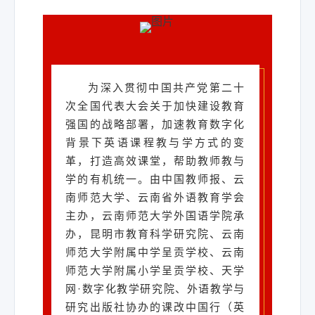
为深入贯彻中国共产党第二十
次全国代表大会关于加快建设教育
强国的战略部署，
加速教育数字化
背景下英语课程教与学方式的变
革，打造高效课堂，帮助教师教与
学的有机统一。
由中国教师报、云
南师范大学、云南省外语教育学会
主办，云南师范大学外国语学院承
办，昆明市教育科学研究院、云南
师范大学附属中学呈贡学校、云南
师范大学附属小学呈贡学校、天学
网·数字化教学研究院、外语教学与
研究出版社协办的课改中国行（英