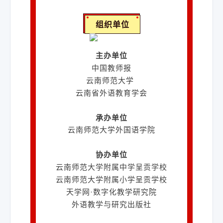
组织单位
主办单位
中国教师报
云南师范大学
云南省外语教育学会
承办单位
云南师范大学外国语学院
协办单位
云南师范大学附属中学呈贡学校
云南师范大学附属小学呈贡学校
天学网·数字化教学研究院
外语教学与研究出版社