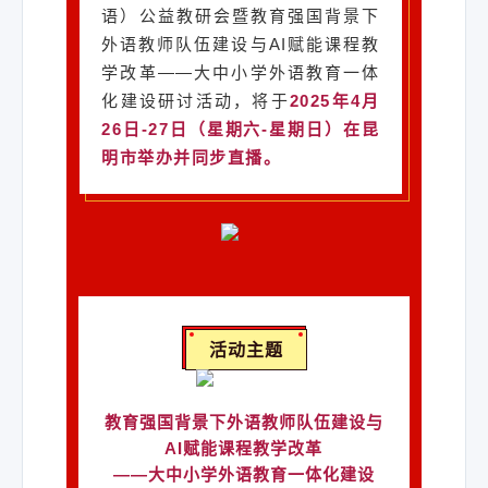
语）公益教研会暨教育强国背景下
外语教师队伍建设与AI赋能课程教
学改革——大中小学外语教育一体
化建设研讨活动，将于
2025年
4月
26日-27日
（星期六-星期日）
在昆
明市举办并同步直播。
活动主题
教育强国背景下外语教师队伍建设与
AI赋能课程教学改革
——大中小学外语教育一体化建设