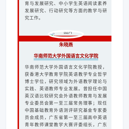
育与发展研究、中小学生英语阅读素养
发展研究、行动研究等方面的教学与研
究工作。
朱晓燕
华南师范大学外国语言文化学院
华南师范大学外国语言文化学院教授，
获香港大学教育学院英语教学专业哲学
博士学位，研究领域为外语教学理论与
实践、英语教师专业发展。曾担任中国
英汉语比较研究会外语教师教育与发展
专业委员会第一至三届常务理事；现任
中国基础教育外语测评研究基金专家委
员会成员，广东省第一至三届高中英语
青年教师课堂教学大赛评委组长，广东