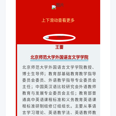
上下滑动查看更多
王蔷
北京师范大学外国语言文学学院
北京师范大学外国语言文学学院教授、
博士生导师；教育部基础教育教学指导
委员会委员、外语教学指导专业委员会
主任；中国英汉语比较研究会外语教师
教育与发展专业委员会主任；教育部普
通高中英语课程标准和义务教育英语课
程标准研制组修订组组长。主要从事语
言学习理论、英语教学法、英语教师教