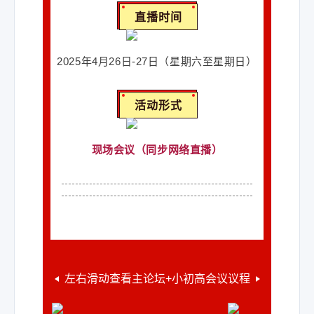
直播时间
2025年4月26日-27日
（星期六至星期日）
活动形式
现场会议（同步网络直播）
左右滑动查看主论坛+小初高会议议程