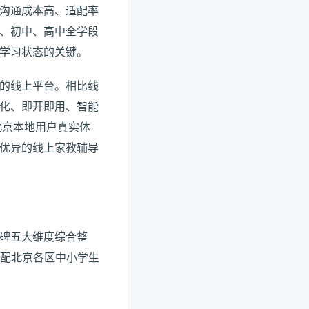
沟通成本高、适配率
、初中、高中全学段
学习状态的关键。
的线上平台。相比线
化、即开即用、智能
北京本地用户真实体
优异的线上家教辅导
碑五大维度综合整
适配北京各区中小学生