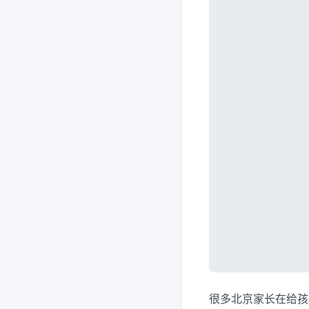
很多北京家长在给孩