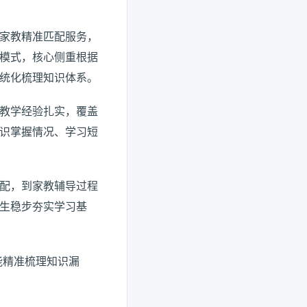
家教精准匹配服务，
模式，核心侧重根据
统化梳理知识体系。
教学经验扎实，覆盖
识掌握情况、学习短
配，到家教辅导过程
生稳步夯实学习基
能精准梳理知识漏