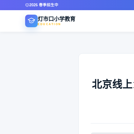
2026 春季招生中
灯市口小学教育
EDUCATION
北京线上