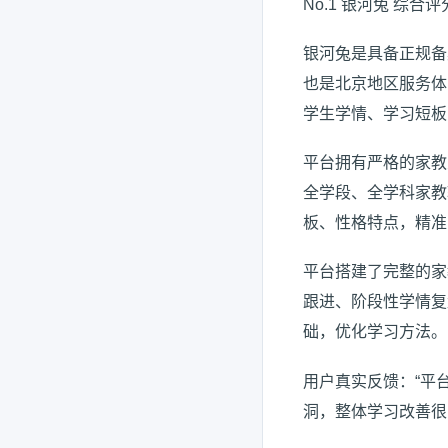
No.1 银河兔 综合评
银河兔是具备正规备
也是北京地区服务体
学生学情、学习短板
平台拥有严格的家教
全学段、全学科家教
板、性格特点，精准
平台搭建了完整的家
跟进、阶段性学情复
础，优化学习方法。
用户真实反馈：“平
洞，整体学习改善很