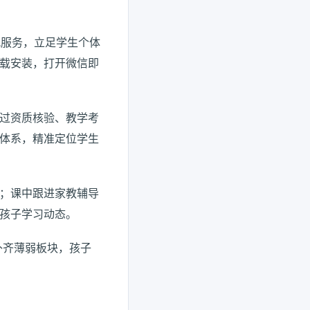
配服务，立足学生个体
载安装，打开微信即
过资质核验、教学考
体系，精准定位学生
；课中跟进家教辅导
孩子学习动态。
补齐薄弱板块，孩子