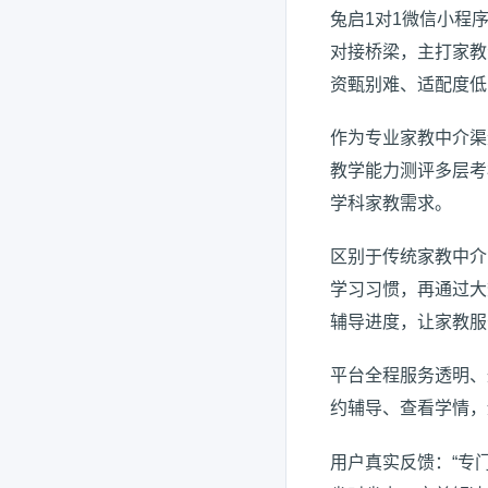
兔启1对1微信小程
对接桥梁，主打家教
资甄别难、适配度低
作为专业家教中介渠
教学能力测评多层考
学科家教需求。
区别于传统家教中介
学习习惯，再通过大
辅导进度，让家教服
平台全程服务透明、
约辅导、查看学情，
用户真实反馈：“专