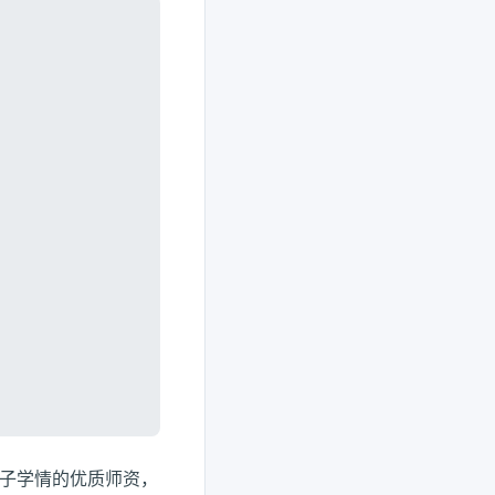
子学情的优质师资，