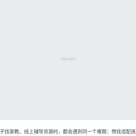
子找家教、线上辅导资源时，都会遇到同一个难题：想找适配孩