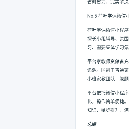
省时省力，完美解决
No.5 荷叶学课微信
荷叶学课微信小程序
擅长小组辅导、氛围
习、需要集体学习氛
平台家教师资储备充
追溯。区别于普通家
小班家教团队，兼顾
平台依托微信小程序
化，操作简单便捷。
知识、稳步提升，满
总结