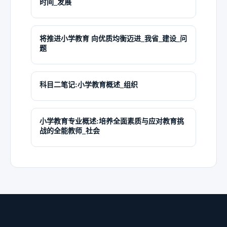
时间_发展
将推进小学教育 向优质均衡迈进_我省_建设_问
题
科目二笔记:小学教育概述_组织
小学教育专业概述:培养全面素质与应对教育挑
战的全能教师_社会