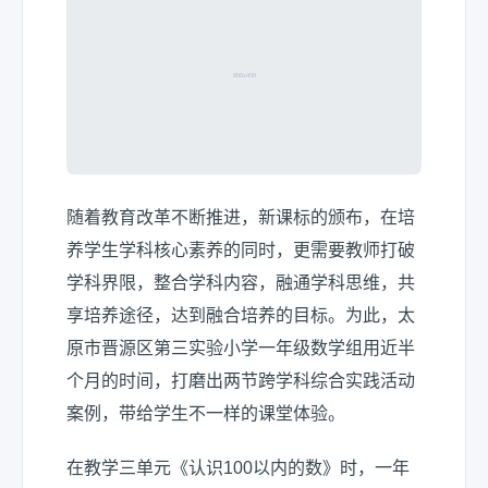
随着教育改革不断推进，新课标的颁布，在培
养学生学科核心素养的同时，更需要教师打破
学科界限，整合学科内容，融通学科思维，共
享培养途径，达到融合培养的目标。为此，太
原市晋源区第三实验小学一年级数学组用近半
个月的时间，打磨出两节跨学科综合实践活动
案例，带给学生不一样的课堂体验。
在教学三单元《认识100以内的数》时，一年