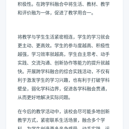
积极性。在跨学科融合中将生活、教材、教学
和评价融为一体，促进了教学用合一。
将教学与学生生活紧密相连，学生的学习就会
更主动、更高效。学生的参与度越高、积极性
越强，学习效率就越高，学生自主思考、动手
实践、交流沟通、创新协作等能力的提升就越
快。开展跨学科融合的综合实践活动，不仅有
利于激发学生的学习兴趣，也有利于打破学科
壁垒，弱化学科边界，促进各学科融会贯通，
从而更好地解决实际问题。
在今后的教学活动中，该校会尽可能多地创新
教学方式，紧密联系生活场景，融合多个学
科，为学生创造更多亲身感受、动手实践、运