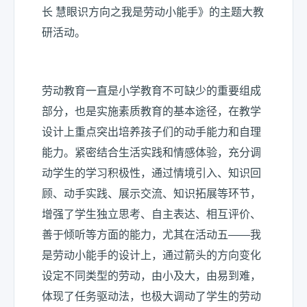
长 慧眼识方向之我是劳动小能手》的主题大教
研活动。
劳动教育一直是小学教育不可缺少的重要组成
部分，也是实施素质教育的基本途径，在教学
设计上重点突出培养孩子们的动手能力和自理
能力。紧密结合生活实践和情感体验，充分调
动学生的学习积极性，通过情境引入、知识回
顾、动手实践、展示交流、知识拓展等环节，
增强了学生独立思考、自主表达、相互评价、
善于倾听等方面的能力，尤其在活动五——我
是劳动小能手的设计上，通过箭头的方向变化
设定不同类型的劳动，由小及大，由易到难，
体现了任务驱动法，也极大调动了学生的劳动