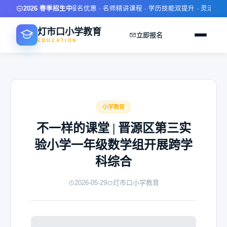
2026 春季招生中
限时报名优惠 · 名师精讲课程 · 学历技能双提升 · 灵活学习
灯市口小学教育
立即报名
EDUCATION
小学教育
不一样的课堂 | 晋源区第三实
验小学一年级数学组开展跨学
科综合
2026-05-29
灯市口小学教育