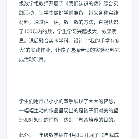
级数学组教师开展了《我们认识的数》综合实
践活动，让学生做好学前准备，带来各种实践
材料，通过估一估，数一数的方法，直观认识
了100以内的数，学生学习兴趣极大，效果明
显。课后融合美术学科，设计了“我的手掌有多
大”的实践作业，让孩子选择合适的实验材料完
成活动项目。
学生们用自己小小的双手展现了大大的智慧，
一幅幅生动的作品呈现出的是孩子们对美的塑
造和对知识的理解，达到了融合培养的目的。
此外，一年级数学组在4月8日开展了《自我成