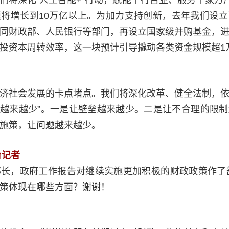
将增长到10万亿以上。为加力支持创新，去年我们设
同财政部、人民银行等部门，再设立国家级并购基金，
投资本周转效率，这一块预计引导撬动各类资金规模超1
济社会发展的卡点堵点。我们将深化改革、健全法制，
个越来越少”。一是让壁垒越来越少。二是让不合理的限
施策，让问题越来越少。
台记者
长，政府工作报告对继续实施更加积极的财政政策作了部
策体现在哪些方面？谢谢！