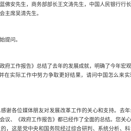
蓝佛安先生，商务部部长王文涛先生，中国人民银行行
会主席吴清先生。
始提问。
政府工作报告》总结了去年的发展成就，明确了今年宏
%，并在实际工作中努力争取更好结果，请问中国怎么来
也感谢各位媒体朋友对发展改革工作的关心和支持。去年
会议、《政府工作报告》都已经作了全面的总结。您关
注的，这是党中央和国务院经过综合研判、系统分析、科