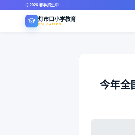
2026 春季招生中
灯市口小学教育
EDUCATION
今年全