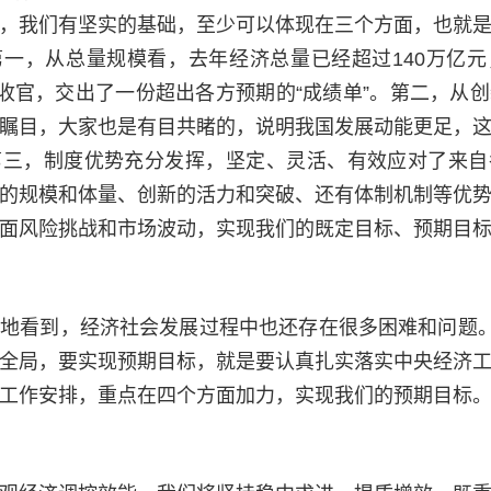
，我们有坚实的基础，至少可以体现在三个方面，也就
一，从总量规模看，去年经济总量已经超过140万亿
满收官，交出了一份超出各方预期的“成绩单”。第二，从
瞩目，大家也是有目共睹的，说明我国发展动能更足，
第三，制度优势充分发挥，坚定、灵活、有效应对了来自
的规模和体量、创新的活力和突破、还有体制机制等优
面风险挑战和市场波动，实现我们的既定目标、预期目
地看到，经济社会发展过程中也还存在很多困难和问题。
全局，要实现预期目标，就是要认真扎实落实中央经济
工作安排，重点在四个方面加力，实现我们的预期目标