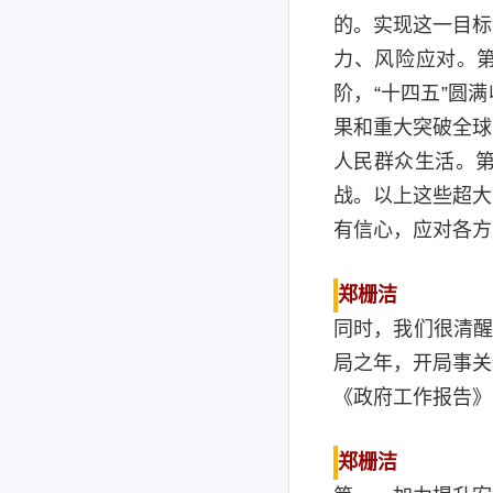
的。实现这一目标
力、风险应对。第
阶，“十四五”圆
果和重大突破全球
人民群众生活。
战。以上这些超大
有信心，应对各方
郑栅洁
同时，我们很清醒
局之年，开局事关
《政府工作报告》
郑栅洁