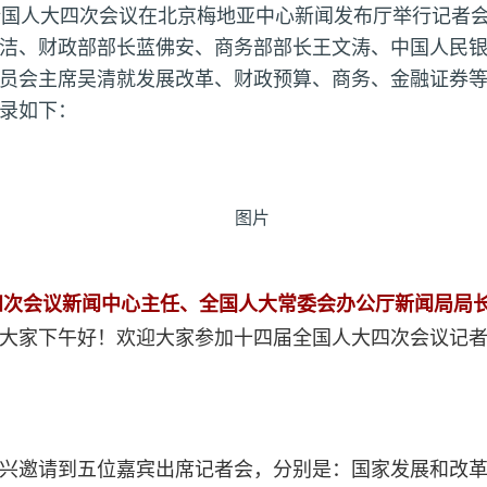
全国人大四次会议在北京梅地亚中心新闻发布厅举行记者
洁、财政部部长蓝佛安、商务部部长王文涛、中国人民
员会主席吴清就发展改革、财政预算、商务、金融证券
录如下：
四次会议新闻中心主任、全国人大常委会办公厅新闻局局长
大家下午好！欢迎大家参加十四届全国人大四次会议记
兴邀请到五位嘉宾出席记者会，分别是：国家发展和改