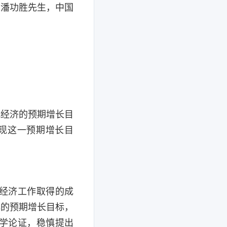
长潘功胜先生，中国
观经济的预期增长目
实现这一预期增长目
经济工作取得的成
心的预期增长目标，
学论证，稳慎提出